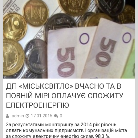
ДП «МІСЬКСВІТЛО» ВЧАСНО ТА В
ПОВНІЙ МІРІ ОПЛАЧУЄ СПОЖИТУ
ЕЛЕКТРОЕНЕРГІЮ
admin
17.01.2015
0
За результатами моніторингу за 2014 рік рівень
оплати комунальних підприємств і організацій міста
за спожиту електричну енергію склав 98,3 %, …