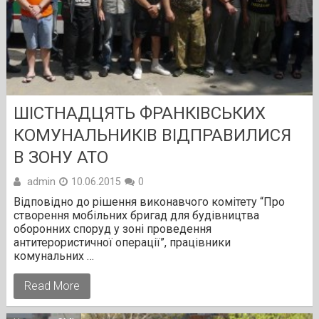
ШІСТНАДЦЯТЬ ФРАНКІВСЬКИХ
КОМУНАЛЬНИКІВ ВІДПРАВИЛИСЯ
В ЗОНУ АТО
admin
10.06.2015
0
Відповідно до рішення виконавчого комітету “Про
створення мобільних бригад для будівництва
оборонних споруд у зоні проведення
антитерористичної операції”, працівники
комунальних …
Read More