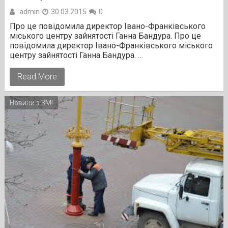
admin
30.03.2015
0
Про це повідомила директор Івано-Франківського
міського центру зайнятості Ганна Бандура. Про це
повідомила директор Івано-Франківського міського
центру зайнятості Ганна Бандура. …
Read More
Новини з ЗМІ