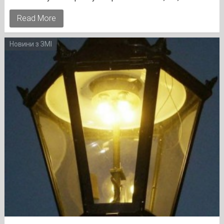
Read More
Новини з ЗМІ