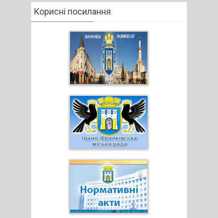
Корисні посилання