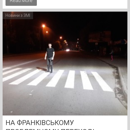
Read More
Новини з ЗМІ
НА ФРАНКІВСЬКОМУ