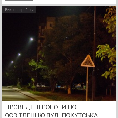
Виконані роботи
ПРОВЕДЕНІ РОБОТИ ПО
ОСВІТЛЕННЮ ВУЛ. ПОКУТСЬКА