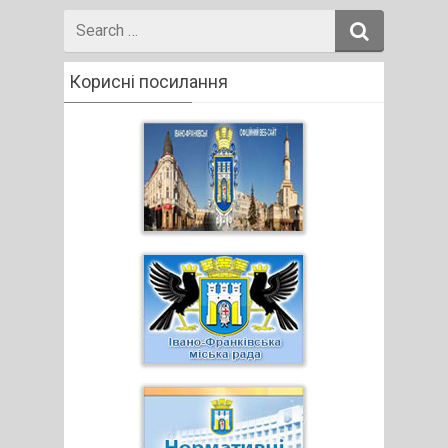
Search
for
Корисні посилання