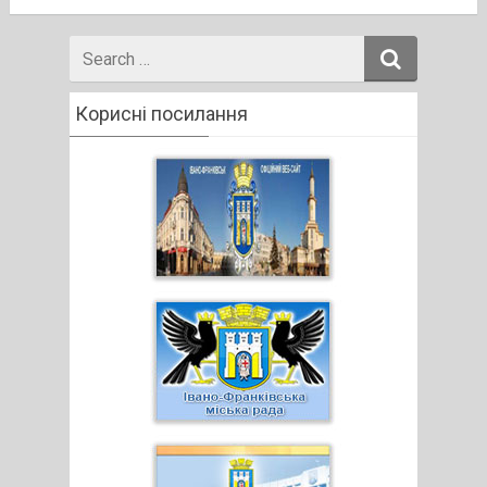
Search
for
Корисні посилання