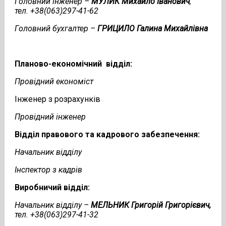
Головний інженер –
МУЛИК Михайло Іванович
,
тел. +38(063)297-41-62
Головний бухгалтер –
ГРИЦИЛО Галина Михайлівна
Планово-економічний відділ:
Провідний економіст
Інженер з розрахунків
Провідний інженер
Відділ правового та кадрового забезпечення:
Начальник відділу
Інспектор з кадрів
Виробничий відділ:
Начальник відділу –
МЕЛЬНИК Григорій Григорієвич,
тел. +38(063)297-41-32