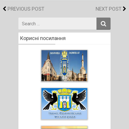
PREVIOUS POST
NEXT POST
Search
for
Корисні посилання