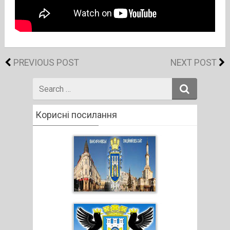
PREVIOUS POST
NEXT POST
Search
for
Корисні посилання