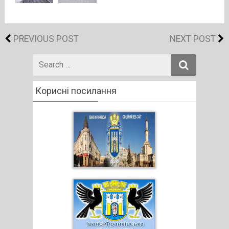
PREVIOUS POST
NEXT POST
Search
for
Корисні посилання