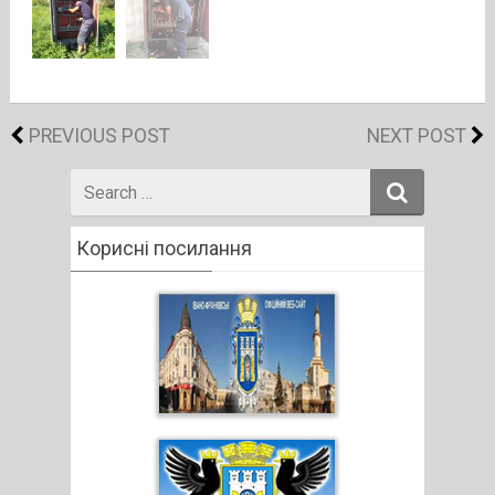
PREVIOUS POST
NEXT POST
Search
for
Корисні посилання