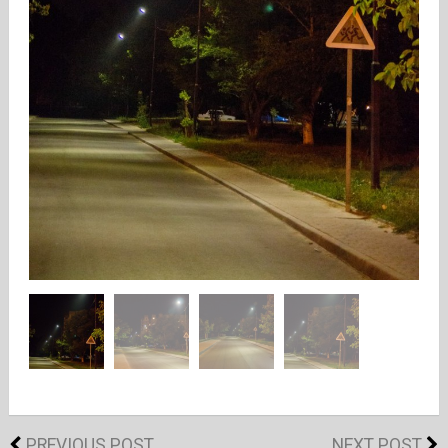
PREVIOUS POST
NEXT POST