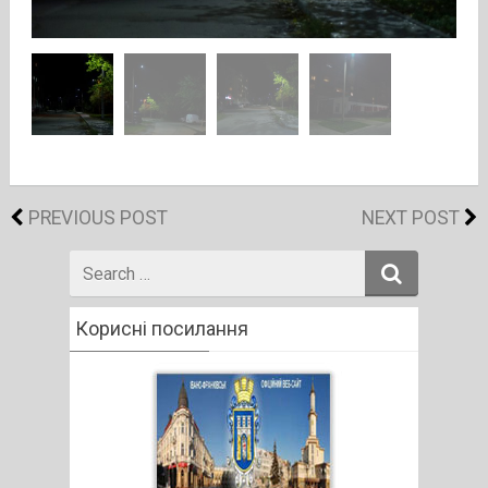
PREVIOUS POST
NEXT POST
Search
for
Корисні посилання