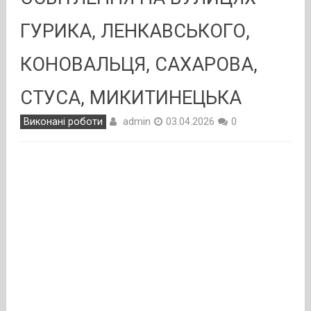
ГУРИКА, ЛЕНКАВСЬКОГО,
КОНОВАЛЬЦЯ, САХАРОВА,
СТУСА, МИКИТИНЕЦЬКА
admin
Виконані роботи
03.04.2026
0