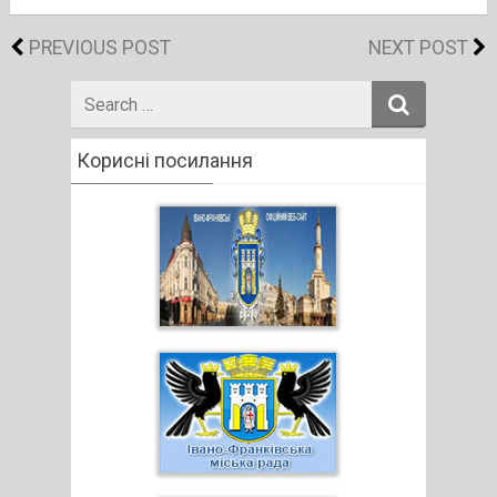
PREVIOUS POST
NEXT POST
Search
for
Корисні посилання