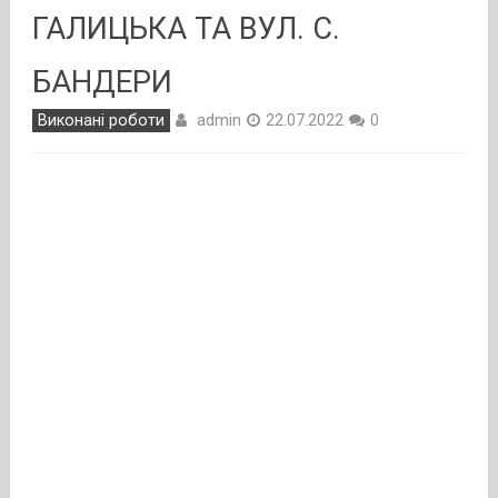
ГАЛИЦЬКА ТА ВУЛ. С.
БАНДЕРИ
admin
Виконані роботи
22.07.2022
0