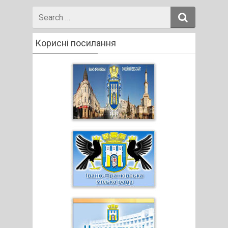
Search
for
Корисні посилання