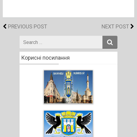
PREVIOUS POST
NEXT POST
Search
for
Корисні посилання