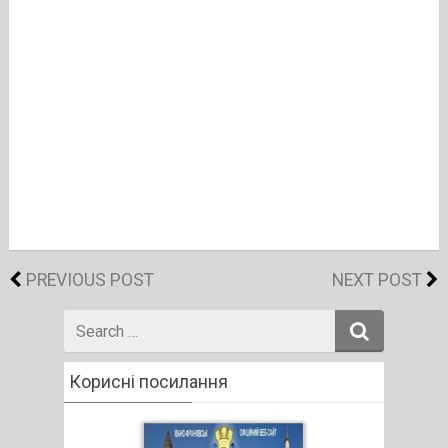
PREVIOUS POST
NEXT POST
Search
for
Корисні посилання