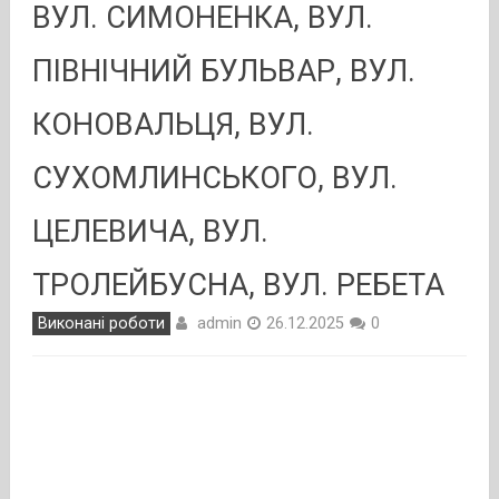
ВУЛ. СИМОНЕНКА, ВУЛ.
ПІВНІЧНИЙ БУЛЬВАР, ВУЛ.
КОНОВАЛЬЦЯ, ВУЛ.
СУХОМЛИНСЬКОГО, ВУЛ.
ЦЕЛЕВИЧА, ВУЛ.
ТРОЛЕЙБУСНА, ВУЛ. РЕБЕТА
admin
Виконані роботи
26.12.2025
0