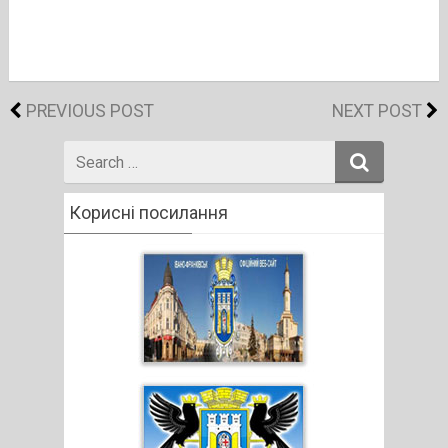
PREVIOUS POST
NEXT POST
Search
for
Корисні посилання