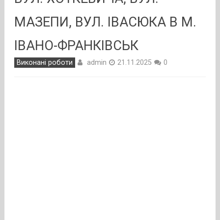
МАЗЕПИ, ВУЛ. ІВАСЮКА В М.
ІВАНО-ФРАНКІВСЬК
admin
Виконані роботи
21.11.2025
0