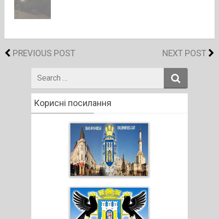
PREVIOUS POST
NEXT POST
Search
for
Корисні посилання